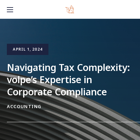
APRIL 1, 2024
Navigating Tax Complexity:
volpe’s Expertise in
Corporate Compliance
ACCOUNTING