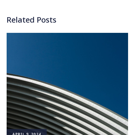
Related Posts
APRIL 9, 2024